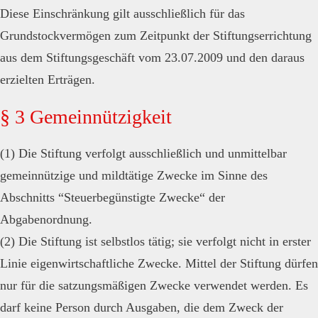
Diese Einschränkung gilt ausschließlich für das
Grundstockvermögen zum Zeitpunkt der Stiftungserrichtung
aus dem Stiftungsgeschäft vom 23.07.2009 und den daraus
erzielten Erträgen.
§ 3 Gemeinnützigkeit
(1) Die Stiftung verfolgt ausschließlich und unmittelbar
gemeinnützige und mildtätige Zwecke im Sinne des
Abschnitts “Steuerbegünstigte Zwecke“ der
Abgabenordnung.
(2) Die Stiftung ist selbstlos tätig; sie verfolgt nicht in erster
Linie eigenwirtschaftliche Zwecke. Mittel der Stiftung dürfen
nur für die satzungsmäßigen Zwecke verwendet werden. Es
darf keine Person durch Ausgaben, die dem Zweck der