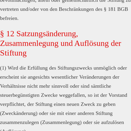
bevollmächtigen, allein oder gemeinschaftlich die Stiftung zu
vertreten und/oder von den Beschränkungen des § 181 BGB
befreien.
§ 12 Satzungsänderung,
Zusammenlegung und Auflösung der
Stiftung
(1) Wird die Erfüllung des Stiftungszwecks unmöglich oder
erscheint sie angesichts wesentlicher Veränderungen der
Verhältnisse nicht mehr sinnvoll oder sind sämtliche
steuerbegünstigten Zwecke weggefallen, so ist der Vorstand
verpflichtet, der Stiftung einen neuen Zweck zu geben
(Zweckänderung) oder sie mit einer anderen Stiftung
zusammenzulegen (Zusammenlegung) oder sie aufzulösen