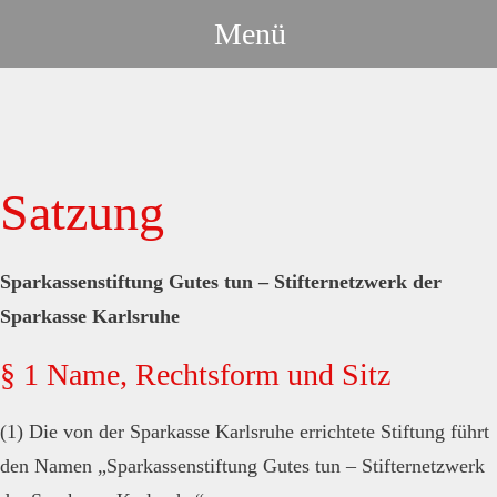
Zum
Menü
Inhalt
springen
Satzung
Sparkassenstiftung Gutes tun – Stifternetzwerk der
Sparkasse Karlsruhe
§ 1 Name, Rechtsform und Sitz
(1) Die von der Sparkasse Karlsruhe errichtete Stiftung führt
den Namen „Sparkassenstiftung Gutes tun – Stifternetzwerk