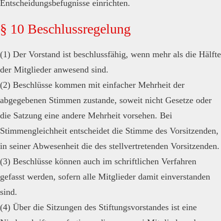
Entscheidungsbefugnisse einrichten.
§ 10 Beschlussregelung
(1) Der Vorstand ist beschlussfähig, wenn mehr als die Hälfte
der Mitglieder anwesend sind.
(2) Beschlüsse kommen mit einfacher Mehrheit der
abgegebenen Stimmen zustande, soweit nicht Gesetze oder
die Satzung eine andere Mehrheit vorsehen. Bei
Stimmengleichheit entscheidet die Stimme des Vorsitzenden,
in seiner Abwesenheit die des stellvertretenden Vorsitzenden.
(3) Beschlüsse können auch im schriftlichen Verfahren
gefasst werden, sofern alle Mitglieder damit einverstanden
sind.
(4) Über die Sitzungen des Stiftungsvorstandes ist eine