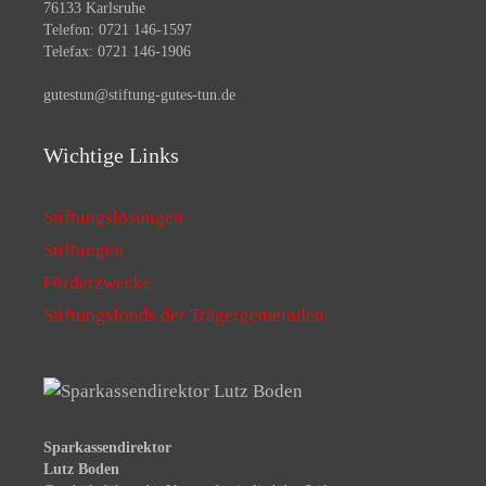
76133 Karlsruhe
Telefon: 0721 146-1597
Telefax: 0721 146-1906
gutestun@stiftung-gutes-tun.de
Wichtige Links
Stiftungslösungen
Stiftungen
Förderzwecke
Stiftungsfonds der Trägergemeinden
Sparkassendirektor
Lutz Boden