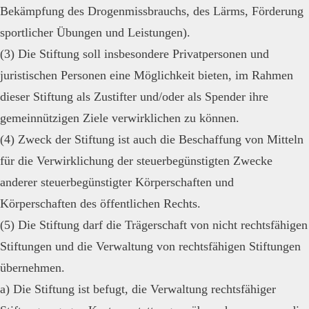
Bekämpfung des Drogenmissbrauchs, des Lärms, Förderung
sportlicher Übungen und Leistungen).
(3) Die Stiftung soll insbesondere Privatpersonen und
juristischen Personen eine Möglichkeit bieten, im Rahmen
dieser Stiftung als Zustifter und/oder als Spender ihre
gemeinnützigen Ziele verwirklichen zu können.
(4) Zweck der Stiftung ist auch die Beschaffung von Mitteln
für die Verwirklichung der steuerbegünstigten Zwecke
anderer steuerbegünstigter Körperschaften und
Körperschaften des öffentlichen Rechts.
(5) Die Stiftung darf die Trägerschaft von nicht rechtsfähigen
Stiftungen und die Verwaltung von rechtsfähigen Stiftungen
übernehmen.
a) Die Stiftung ist befugt, die Verwaltung rechtsfähiger