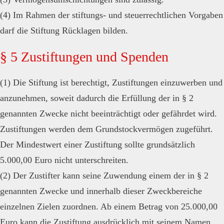
(4) Im Rahmen der stiftungs- und steuerrechtlichen Vorgaben
darf die Stiftung Rücklagen bilden.
§ 5 Zustiftungen und Spenden
(1) Die Stiftung ist berechtigt, Zustiftungen einzuwerben und
anzunehmen, soweit dadurch die Erfüllung der in § 2
genannten Zwecke nicht beeinträchtigt oder gefährdet wird.
Zustiftungen werden dem Grundstockvermögen zugeführt.
Der Mindestwert einer Zustiftung sollte grundsätzlich
5.000,00 Euro nicht unterschreiten.
(2) Der Zustifter kann seine Zuwendung einem der in § 2
genannten Zwecke und innerhalb dieser Zweckbereiche
einzelnen Zielen zuordnen. Ab einem Betrag von 25.000,00
Euro kann die Zustiftung ausdrücklich mit seinem Namen