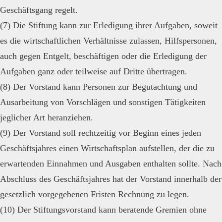
Geschäftsgang regelt.
(7) Die Stiftung kann zur Erledigung ihrer Aufgaben, soweit
es die wirtschaftlichen Verhältnisse zulassen, Hilfspersonen,
auch gegen Entgelt, beschäftigen oder die Erledigung der
Aufgaben ganz oder teilweise auf Dritte übertragen.
(8) Der Vorstand kann Personen zur Begutachtung und
Ausarbeitung von Vorschlägen und sonstigen Tätigkeiten
jeglicher Art heranziehen.
(9) Der Vorstand soll rechtzeitig vor Beginn eines jeden
Geschäftsjahres einen Wirtschaftsplan aufstellen, der die zu
erwartenden Einnahmen und Ausgaben enthalten sollte. Nach
Abschluss des Geschäftsjahres hat der Vorstand innerhalb der
gesetzlich vorgegebenen Fristen Rechnung zu legen.
(10) Der Stiftungsvorstand kann beratende Gremien ohne