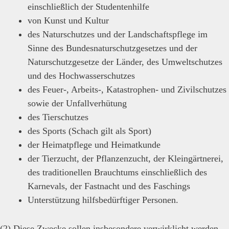
einschließlich der Studentenhilfe
von Kunst und Kultur
des Naturschutzes und der Landschaftspflege im
Sinne des Bundesnaturschutzgesetzes und der
Naturschutzgesetze der Länder, des Umweltschutzes
und des Hochwasserschutzes
des Feuer-, Arbeits-, Katastrophen- und Zivilschutzes
sowie der Unfallverhütung
des Tierschutzes
des Sports (Schach gilt als Sport)
der Heimatpflege und Heimatkunde
der Tierzucht, der Pflanzenzucht, der Kleingärtnerei,
des traditionellen Brauchtums einschließlich des
Karnevals, der Fastnacht und des Faschings
Unterstützung hilfsbedürftiger Personen.
(2) Diese Zwecke sollen insbesondere verwirklicht werden