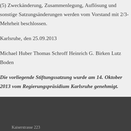
(5) Zweckänderung, Zusammenlegung, Auflösung und
sonstige Satzungsänderungen werden vom Vorstand mit 2/3-
Mehrheit beschlossen.
Karlsruhe, den 25.09.2013
Michael Huber Thomas Schroff Heinrich G. Birken Lutz
Boden
Die vorliegende Stiftungssatzung wurde am 14. Oktober
2013 vom Regierungspräsidium Karlsruhe genehmigt.
Kaiserstrasse 223