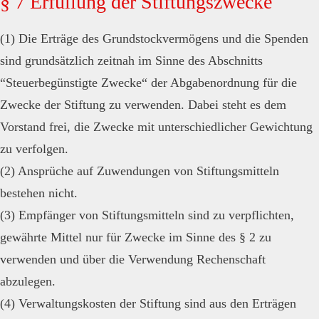
§ 7 Erfüllung der Stiftungszwecke
(1) Die Erträge des Grundstockvermögens und die Spenden
sind grundsätzlich zeitnah im Sinne des Abschnitts
“Steuerbegünstigte Zwecke“ der Abgabenordnung für die
Zwecke der Stiftung zu verwenden. Dabei steht es dem
Vorstand frei, die Zwecke mit unterschiedlicher Gewichtung
zu verfolgen.
(2) Ansprüche auf Zuwendungen von Stiftungsmitteln
bestehen nicht.
(3) Empfänger von Stiftungsmitteln sind zu verpflichten,
gewährte Mittel nur für Zwecke im Sinne des § 2 zu
verwenden und über die Verwendung Rechenschaft
abzulegen.
(4) Verwaltungskosten der Stiftung sind aus den Erträgen