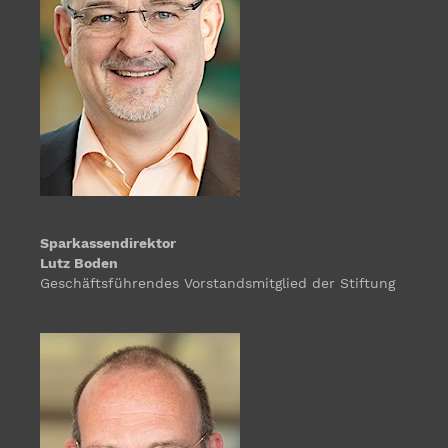
Sparkassendirektor
Lutz Boden
Geschäftsführendes Vorstandsmitglied der Stiftung