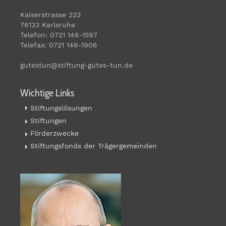
Kaiserstrasse 223
76133 Karlsruhe
Telefon: 0721 146-1597
Telefax: 0721 146-1906
gutestun@stiftung-gutes-tun.de
Wichtige Links
Stiftungslösungen
Stiftungen
Förderzwecke
Stiftungsfonds der Trägergemeinden