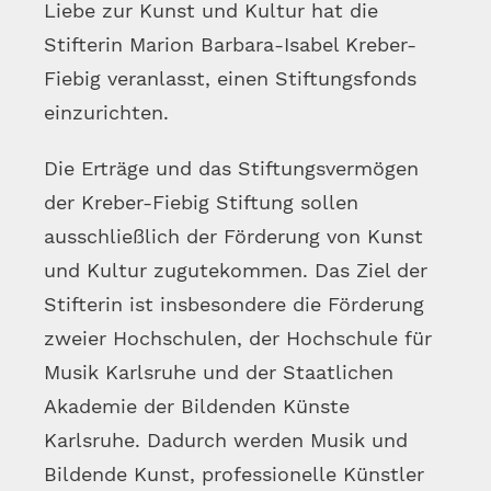
Liebe zur Kunst und Kultur hat die
Stifterin Marion Barbara-Isabel Kreber-
Fiebig veranlasst, einen Stiftungsfonds
einzurichten.
Die Erträge und das Stiftungsvermögen
der Kreber-Fiebig Stiftung sollen
ausschließlich der Förderung von Kunst
und Kultur zugutekommen. Das Ziel der
Stifterin ist insbesondere die Förderung
zweier Hochschulen, der Hochschule für
Musik Karlsruhe und der Staatlichen
Akademie der Bildenden Künste
Karlsruhe. Dadurch werden Musik und
Bildende Kunst, professionelle Künstler