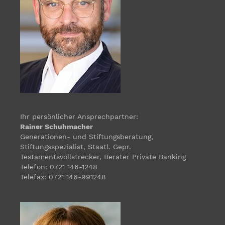
Ihr persönlicher Ansprechpartner:
Rainer Schuhmacher
Generationen- und Stiftungsberatung,
Stiftungsspezialist, Staatl. Gepr.
Testamentsvollstrecker, Berater Private Banking
Telefon: 0721 146-1248
Telefax: 0721 146-991248