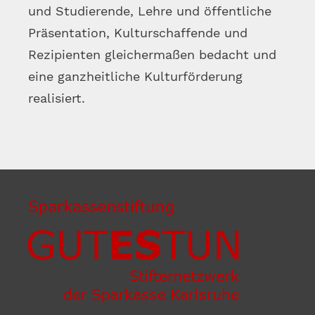
und Studierende, Lehre und öffentliche
Präsentation, Kulturschaffende und
Rezipienten gleichermaßen bedacht und
eine ganzheitliche Kulturförderung
realisiert.