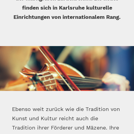
finden sich in Karlsruhe kulturelle
Einrichtungen von internationalem Rang.
Ebenso weit zurück wie die Tradition von
Kunst und Kultur reicht auch die
Tradition ihrer Förderer und Mäzene. Ihre