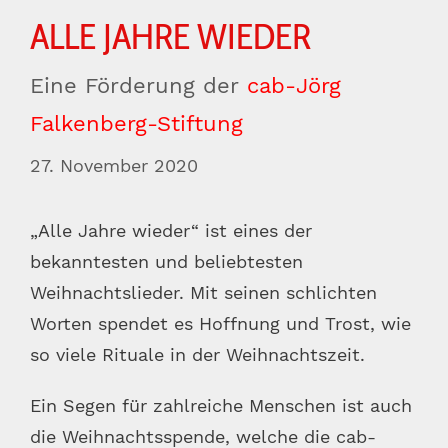
ALLE JAHRE WIEDER
Eine Förderung der
cab-Jörg
Falkenberg-Stiftung
27. November 2020
„Alle Jahre wieder“ ist eines der
bekanntesten und beliebtesten
Weihnachtslieder. Mit seinen schlichten
Worten spendet es Hoffnung und Trost, wie
so viele Rituale in der Weihnachtszeit.
Ein Segen für zahlreiche Menschen ist auch
die Weihnachtsspende, welche die cab-