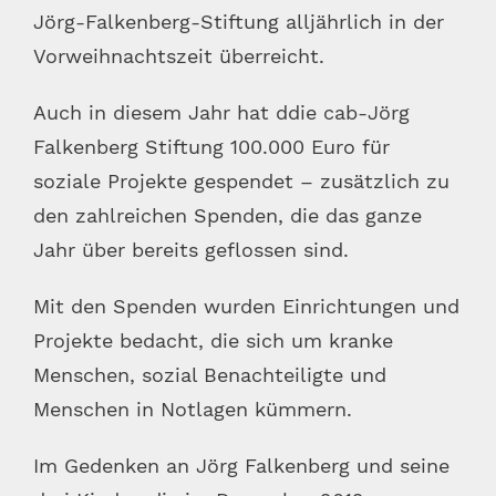
Jörg-Falkenberg-Stiftung alljährlich in der
Vorweihnachtszeit überreicht.
Auch in diesem Jahr hat ddie cab-Jörg
Falkenberg Stiftung 100.000 Euro für
soziale Projekte gespendet – zusätzlich zu
den zahlreichen Spenden, die das ganze
Jahr über bereits geflossen sind.
Mit den Spenden wurden Einrichtungen und
Projekte bedacht, die sich um kranke
Menschen, sozial Benachteiligte und
Menschen in Notlagen kümmern.
Im Gedenken an Jörg Falkenberg und seine