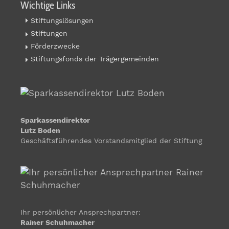
Wichtige Links
Stiftungslösungen
Stiftungen
Förderzwecke
Stiftungsfonds der Trägergemeinden
Sparkassendirektor
Lutz Boden
Geschäftsführendes Vorstandsmitglied der Stiftung
Ihr persönlicher Ansprechpartner:
Rainer Schuhmacher