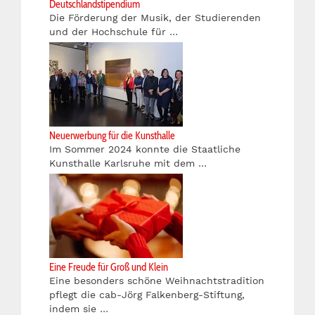
Deutschlandstipendium
Die Förderung der Musik, der Studierenden
und der Hochschule für …
Neuerwerbung für die Kunsthalle
Im Sommer 2024 konnte die Staatliche
Kunsthalle Karlsruhe mit dem …
Eine Freude für Groß und Klein
Eine besonders schöne Weihnachtstradition
pflegt die cab-Jörg Falkenberg-Stiftung,
indem sie …