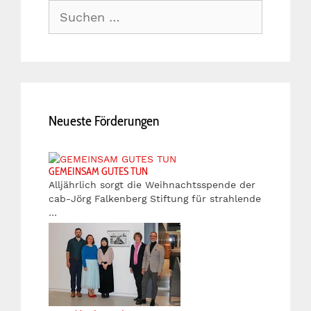
Suche
nach:
Neueste Förderungen
GEMEINSAM GUTES TUN
Alljährlich sorgt die Weihnachtsspende der
cab-Jörg Falkenberg Stiftung für strahlende
…