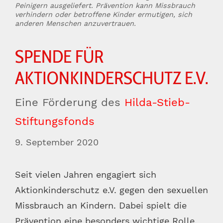
Peinigern ausgeliefert. Prävention kann Missbrauch
verhindern oder betroffene Kinder ermutigen, sich
anderen Menschen anzuvertrauen.
SPENDE FÜR
AKTIONKINDERSCHUTZ E.V.
Eine Förderung des
Hilda-Stieb-
Stiftungsfonds
9. September 2020
Seit vielen Jahren engagiert sich
Aktionkinderschutz e.V. gegen den sexuellen
Missbrauch an Kindern. Dabei spielt die
Prävention eine besonders wichtige Rolle.