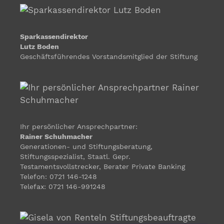
Sparkassendirektor
Lutz Boden
Geschäftsführendes Vorstandsmitglied der Stiftung
Ihr persönlicher Ansprechpartner:
Rainer Schuhmacher
Generationen- und Stiftungsberatung,
Stiftungsspezialist, Staatl. Gepr.
Testamentsvollstrecker, Berater Private Banking
Telefon: 0721 146-1248
Telefax: 0721 146-991248