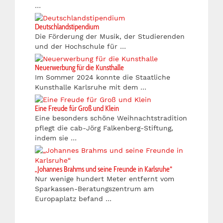
…
Deutschlandstipendium
Die Förderung der Musik, der Studierenden
und der Hochschule für …
Neuerwerbung für die Kunsthalle
Im Sommer 2024 konnte die Staatliche
Kunsthalle Karlsruhe mit dem …
Eine Freude für Groß und Klein
Eine besonders schöne Weihnachtstradition
pflegt die cab-Jörg Falkenberg-Stiftung,
indem sie …
„Johannes Brahms und seine Freunde in Karlsruhe“
Nur wenige hundert Meter entfernt vom
Sparkassen-Beratungszentrum am
Europaplatz befand …