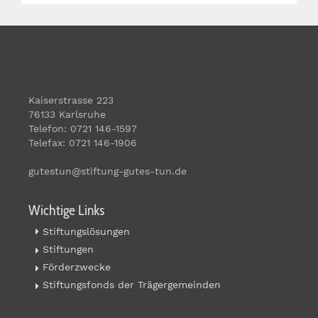
Kaiserstrasse 223
76133 Karlsruhe
Telefon: 0721 146-1597
Telefax: 0721 146-1906
gutestun@stiftung-gutes-tun.de
Wichtige Links
Stiftungslösungen
Stiftungen
Förderzwecke
Stiftungsfonds der Trägergemeinden