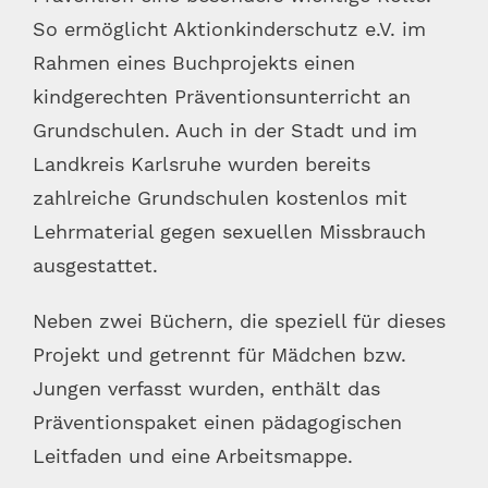
So ermöglicht Aktionkinderschutz e.V. im
Rahmen eines Buchprojekts einen
kindgerechten Präventionsunterricht an
Grundschulen. Auch in der Stadt und im
Landkreis Karlsruhe wurden bereits
zahlreiche Grundschulen kostenlos mit
Lehrmaterial gegen sexuellen Missbrauch
ausgestattet.
Neben zwei Büchern, die speziell für dieses
Projekt und getrennt für Mädchen bzw.
Jungen verfasst wurden, enthält das
Präventionspaket einen pädagogischen
Leitfaden und eine Arbeitsmappe.