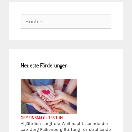
Suche
nach:
Neueste Förderungen
GEMEINSAM GUTES TUN
Alljährlich sorgt die Weihnachtsspende der
cab-Jörg Falkenberg Stiftung für strahlende