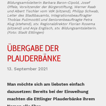
Bildungsamtsleiterin Barbara Baron-Cipold, Josef
Offele, Vorsitzender der Bürgerstiftung, Werner Raab
und Albert Tischler vom VdK (sitzend), Philipp Schwab,
Leiter des Stadtbauamts, Integrationsbeauftragter
Thobias Pulimoottil und Seniorenbeauftragte Petra
Klug (stehend), stv. Regionaldirektor Florian Rosema
(sitzend) und Anja Englisch, stv. Bildungsamtsleiterin.
(Foto: Stadt Ettlingen)
ÜBERGABE DER
PLAUDERBÄNKE
13. September 2021
Man möchte sich am liebsten einfach
dazusetzen: Bereits bei der Einweihung
machten die Ettlinger Plauderbänke ihrem