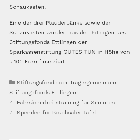
Schaukasten.
Eine der drei Plauderbänke sowie der
Schaukasten wurden aus den Erträgen des
Stiftungsfonds Ettlingen der
Sparkassenstiftung GUTES TUN in Höhe von
2.100 Euro finanziert.
Kategorien
Stiftungsfonds der Trägergemeinden
,
Stiftungsfonds Ettlingen
Fahrsicherheitstraining für Senioren
Spenden für Bruchsaler Tafel