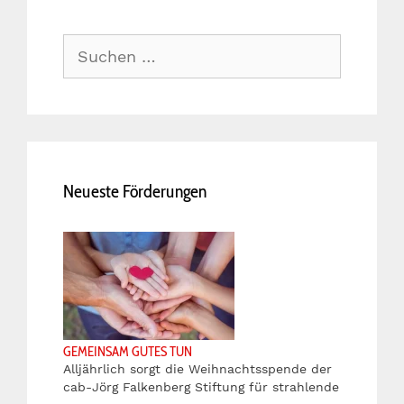
Suche
nach:
Neueste Förderungen
GEMEINSAM GUTES TUN
Alljährlich sorgt die Weihnachtsspende der
cab-Jörg Falkenberg Stiftung für strahlende