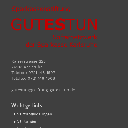
Kaiserstrasse 223
76133 Karlsruhe
Telefon: 0721 146-1597
Telefax: 0721 146-1906
gutestun@stiftung-gutes-tun.de
Wichtige Links
Stiftungslösungen
Stiftungen