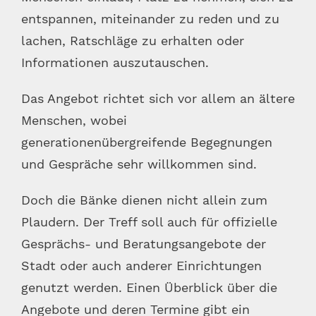
entspannen, miteinander zu reden und zu
lachen, Ratschläge zu erhalten oder
Informationen auszutauschen.
Das Angebot richtet sich vor allem an ältere
Menschen, wobei
generationenübergreifende Begegnungen
und Gespräche sehr willkommen sind.
Doch die Bänke dienen nicht allein zum
Plaudern. Der Treff soll auch für offizielle
Gesprächs- und Beratungsangebote der
Stadt oder auch anderer Einrichtungen
genutzt werden. Einen Überblick über die
Angebote und deren Termine gibt ein