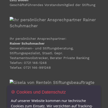
Geschäftsführendes Vorstandsmitglied der Stiftung
Ihr persönlicher Ansprechpartner:
Rainer Schuhmacher
Generationen- und Stiftungsberatung,
Stiftungsspezialist, Staatl. Gepr.
Testamentsvollstrecker, Berater Private Banking
Telefon: 0721 146-1248
Telefax: 0721 146-991248
🍪 Cookies und Datenschutz
Auf unserer Website kommen nur technische
Gisela von Renteln
Cookies zum Einsatz. Wir verzichten auf Tracking-
Stiftungsbeauftragte für