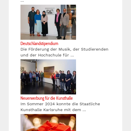
…
Deutschlandstipendium
Die Förderung der Musik, der Studierenden
und der Hochschule für …
Neuerwerbung für die Kunsthalle
Im Sommer 2024 konnte die Staatliche
Kunsthalle Karlsruhe mit dem …