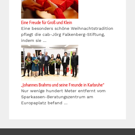
Eine Freude für Groß und Klein
Eine besonders schöne Weihnachtstradition
pflegt die cab-Jörg Falkenberg-Stiftung,
indem sie …
„Johannes Brahms und seine Freunde in Karlsruhe“
Nur wenige hundert Meter entfernt vom
Sparkassen-Beratungszentrum am
Europaplatz befand …