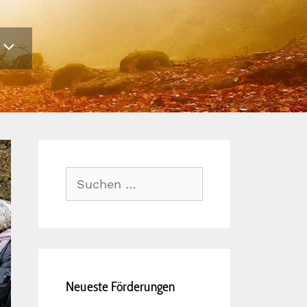
Suche
nach:
Neueste Förderungen