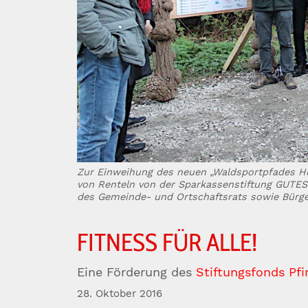
Zur Einweihung des neuen „Waldsportpfades Hum
von Renteln von der Sparkassenstiftung GUTES
des Gemeinde- und Ortschaftsrats sowie Bürge
FITNESS FÜR ALLE!
Eine Förderung des
Stiftungsfonds Pfi
28. Oktober 2016