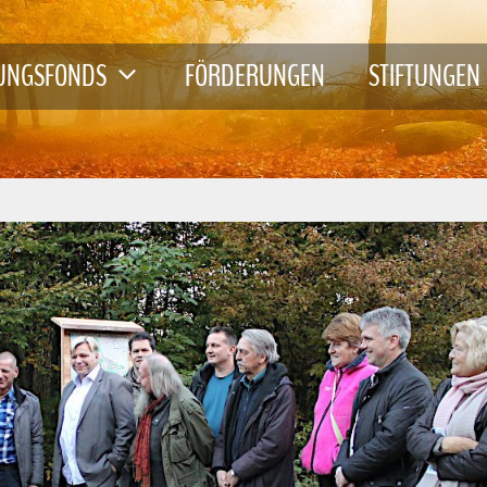
TUNGSFONDS
FÖRDERUNGEN
STIFTUNGEN