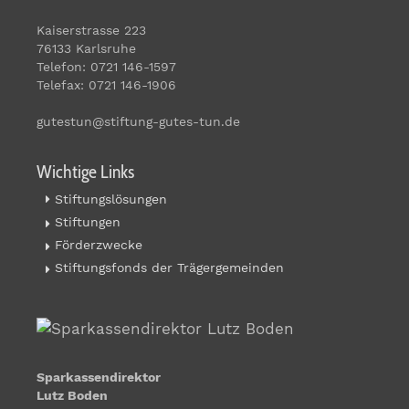
Kaiserstrasse 223
76133 Karlsruhe
Telefon: 0721 146-1597
Telefax: 0721 146-1906
gutestun@stiftung-gutes-tun.de
Wichtige Links
Stiftungslösungen
Stiftungen
Förderzwecke
Stiftungsfonds der Trägergemeinden
Sparkassendirektor
Lutz Boden