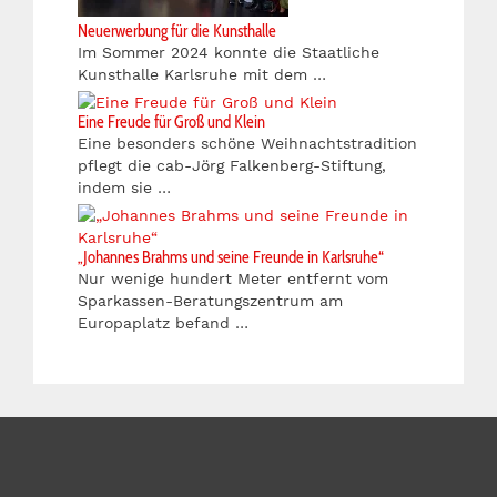
Neuerwerbung für die Kunsthalle
Im Sommer 2024 konnte die Staatliche
Kunsthalle Karlsruhe mit dem …
Eine Freude für Groß und Klein
Eine besonders schöne Weihnachtstradition
pflegt die cab-Jörg Falkenberg-Stiftung,
indem sie …
„Johannes Brahms und seine Freunde in Karlsruhe“
Nur wenige hundert Meter entfernt vom
Sparkassen-Beratungszentrum am
Europaplatz befand …