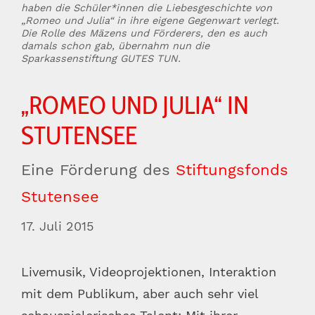
haben die Schüler*innen die Liebesgeschichte von
„Romeo und Julia“ in ihre eigene Gegenwart verlegt.
Die Rolle des Mäzens und Förderers, den es auch
damals schon gab, übernahm nun die
Sparkassenstiftung GUTES TUN.
„ROMEO UND JULIA“ IN
STUTENSEE
Eine Förderung des
Stiftungsfonds
Stutensee
17. Juli 2015
Livemusik, Videoprojektionen, Interaktion
mit dem Publikum, aber auch sehr viel