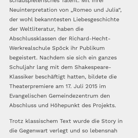
schauspielerisches Talent: Mit ihrer
Neuinterpretation von „Romeo und Julia“,
der wohl bekanntesten Liebesgeschichte
der Weltliteratur, haben die
Abschlussklassen der Richard-Hecht-
Werkrealschule Spöck ihr Publikum
begeistert. Nachdem sie sich ein ganzes
Schuljahr lang mit dem Shakespeare-
Klassiker beschäftigt hatten, bildete die
Theaterpremiere am 17. Juli 2015 im
Evangelischen Gemeindezentrum den
Abschluss und Höhepunkt des Projekts.
Trotz klassischem Text wurde die Story in
die Gegenwart verlegt und so lebensnah