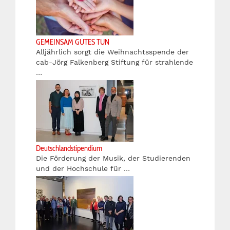
GEMEINSAM GUTES TUN
Alljährlich sorgt die Weihnachtsspende der
cab-Jörg Falkenberg Stiftung für strahlende
…
Deutschlandstipendium
Die Förderung der Musik, der Studierenden
und der Hochschule für …