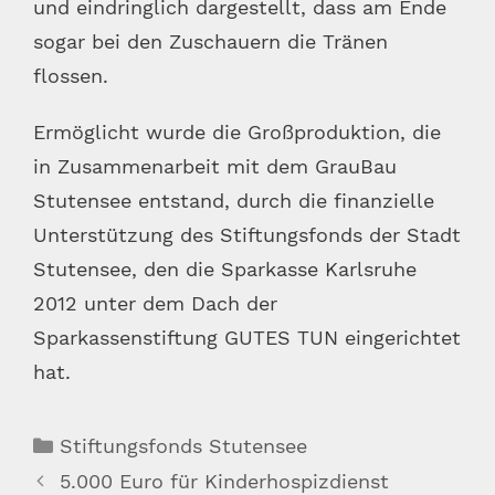
und eindringlich dargestellt, dass am Ende
sogar bei den Zuschauern die Tränen
flossen.
Ermöglicht wurde die Großproduktion, die
in Zusammenarbeit mit dem GrauBau
Stutensee entstand, durch die finanzielle
Unterstützung des Stiftungsfonds der Stadt
Stutensee, den die Sparkasse Karlsruhe
2012 unter dem Dach der
Sparkassenstiftung GUTES TUN eingerichtet
hat.
Kategorien
Stiftungsfonds Stutensee
5.000 Euro für Kinderhospizdienst