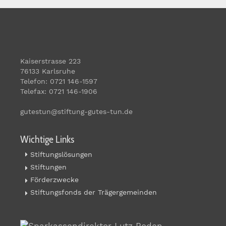
Kaiserstrasse 223
76133 Karlsruhe
Telefon: 0721 146-1597
Telefax: 0721 146-1906
gutestun@stiftung-gutes-tun.de
Wichtige Links
Stiftungslösungen
Stiftungen
Förderzwecke
Stiftungsfonds der Trägergemeinden