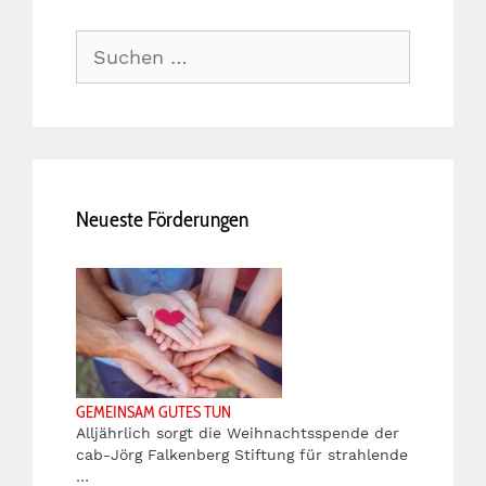
Suche
nach:
Neueste Förderungen
GEMEINSAM GUTES TUN
Alljährlich sorgt die Weihnachtsspende der
cab-Jörg Falkenberg Stiftung für strahlende
…