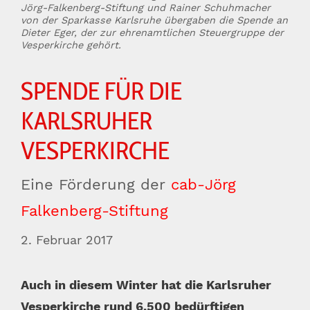
Jörg-Falkenberg-Stiftung und Rainer Schuhmacher
von der Sparkasse Karlsruhe übergaben die Spende an
Dieter Eger, der zur ehrenamtlichen Steuergruppe der
Vesperkirche gehört.
SPENDE FÜR DIE
KARLSRUHER
VESPERKIRCHE
Eine Förderung der
cab-Jörg
Falkenberg-Stiftung
2. Februar 2017
Auch in diesem Winter hat die Karlsruher
Vesperkirche rund 6.500 bedürftigen