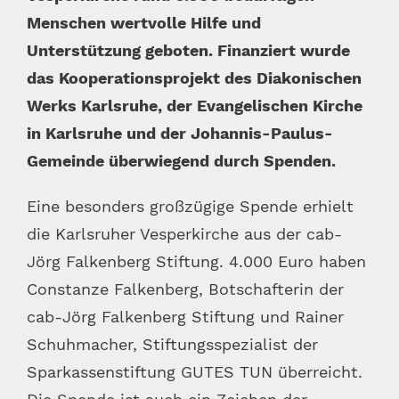
Menschen wertvolle Hilfe und
Unterstützung geboten. Finanziert wurde
das Kooperationsprojekt des Diakonischen
Werks Karlsruhe, der Evangelischen Kirche
in Karlsruhe und der Johannis-Paulus-
Gemeinde überwiegend durch Spenden.
Eine besonders großzügige Spende erhielt
die Karlsruher Vesperkirche aus der cab-
Jörg Falkenberg Stiftung. 4.000 Euro haben
Constanze Falkenberg, Botschafterin der
cab-Jörg Falkenberg Stiftung und Rainer
Schuhmacher, Stiftungsspezialist der
Sparkassenstiftung GUTES TUN überreicht.