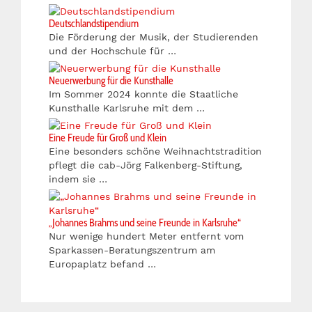
Deutschlandstipendium
Die Förderung der Musik, der Studierenden
und der Hochschule für …
Neuerwerbung für die Kunsthalle
Im Sommer 2024 konnte die Staatliche
Kunsthalle Karlsruhe mit dem …
Eine Freude für Groß und Klein
Eine besonders schöne Weihnachtstradition
pflegt die cab-Jörg Falkenberg-Stiftung,
indem sie …
„Johannes Brahms und seine Freunde in Karlsruhe“
Nur wenige hundert Meter entfernt vom
Sparkassen-Beratungszentrum am
Europaplatz befand …