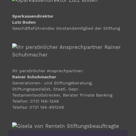
Sparkassendirektor
Lutz Boden
Geschäftsführendes Vorstandsmitglied der Stiftung
Ihr persönlicher Ansprechpartner:
Rainer Schuhmacher
Generationen- und Stiftungsberatung,
Stiftungsspezialist, Staatl. Gepr.
Testamentsvollstrecker, Berater Private Banking
Telefon: 0721 146-1248
Telefax: 0721 146-991248