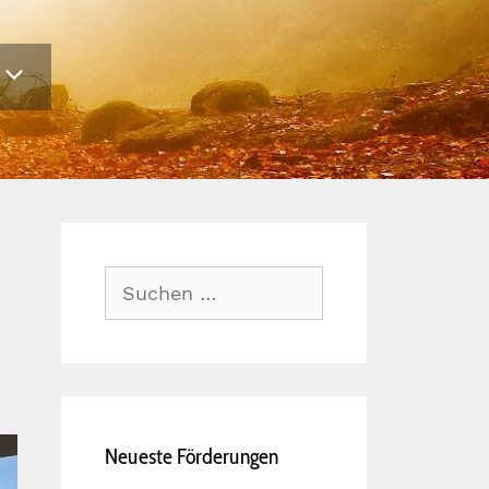
Suche
nach:
Neueste Förderungen