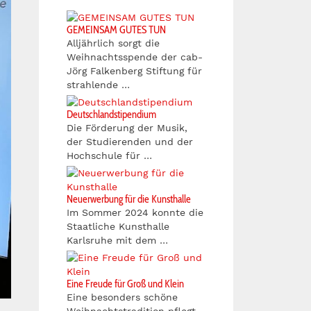
GEMEINSAM GUTES TUN
Alljährlich sorgt die
Weihnachtsspende der cab-
Jörg Falkenberg Stiftung für
strahlende …
Deutschlandstipendium
Die Förderung der Musik,
der Studierenden und der
Hochschule für …
Neuerwerbung für die Kunsthalle
Im Sommer 2024 konnte die
Staatliche Kunsthalle
Karlsruhe mit dem …
Eine Freude für Groß und Klein
Eine besonders schöne