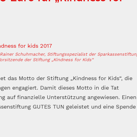
Rainer Schuhmacher, Stiftungsspezialist der Sparkassenstiftun
rsitzende der Stiftung „Kindness for Kids“
t das Motto der Stiftung „Kindness for Kids“, die
gen engagiert. Damit dieses Motto in die Tat
ng auf finanzielle Unterstützung angewiesen. Einen
ssenstiftung GUTES TUN geleistet und eine Spende