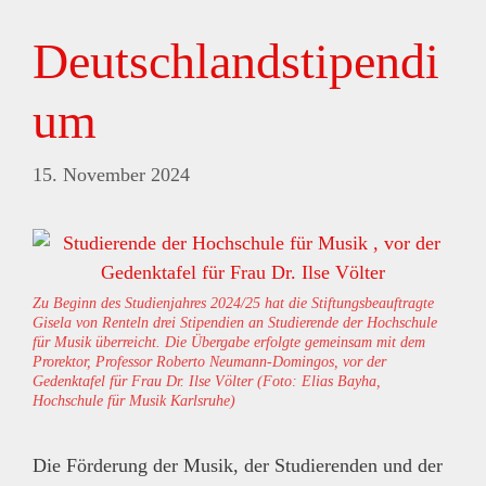
Deutschlandstipendi
um
15. November 2024
Zu Beginn des Studienjahres 2024/25 hat die Stiftungsbeauftragte
Gisela von Renteln drei Stipendien an Studierende der Hochschule
für Musik überreicht. Die Übergabe erfolgte gemeinsam mit dem
Prorektor, Professor Roberto Neumann-Domingos, vor der
Gedenktafel für Frau Dr. Ilse Völter (Foto: Elias Bayha,
Hochschule für Musik Karlsruhe)
Die Förderung der Musik, der Studierenden und der