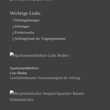
Wichtige Links
Stiftungslösungen
Stiftungen
Förderzwecke
Stiftungsfonds der Trägergemeinden
Sparkassendirektor
Lutz Boden
Geschäftsführendes Vorstandsmitglied der Stiftung