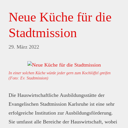
Neue Küche für die
Stadtmission
29. März 2022
In einer solchen Küche würde jeder gern zum Kochlöffel greifen
(Foto: Ev. Stadtmission)
Die Hauswirtschaftliche Ausbildungsstätte der
Evangelischen Stadtmission Karlsruhe ist eine sehr
erfolgreiche Institution zur Ausbildungsförderung.
Sie umfasst alle Bereiche der Hauswirtschaft, wobei