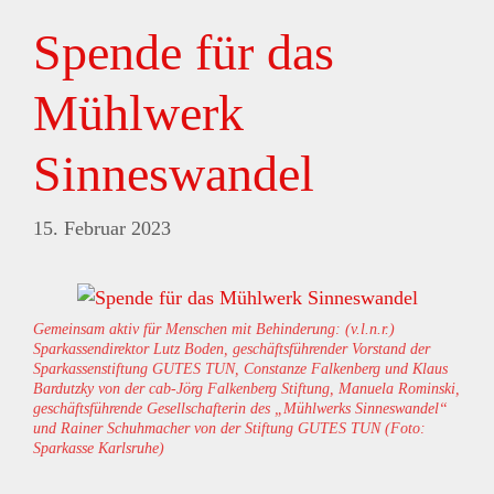
Spende für das
Mühlwerk
Sinneswandel
15. Februar 2023
Gemeinsam aktiv für Menschen mit Behinderung: (v.l.n.r.)
Sparkassendirektor Lutz Boden, geschäftsführender Vorstand der
Sparkassenstiftung GUTES TUN, Constanze Falkenberg und Klaus
Bardutzky von der cab-Jörg Falkenberg Stiftung, Manuela Rominski,
geschäftsführende Gesellschafterin des „Mühlwerks Sinneswandel“
und Rainer Schuhmacher von der Stiftung GUTES TUN (Foto:
Sparkasse Karlsruhe)