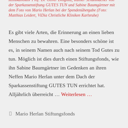
der Sparkassenstiftung GUTES TUN und Sabine Baumgärtner mit
dem Foto von Mario Herlan bei der Spendenübergabe (Foto:
Matthias Leidert, ViDia Christliche Kliniken Karlsruhe)
Es gibt viele Arten, die Erinnerung an einen lieben
Menschen zu bewahren. Eine besonders schöne ist
es, in seinem Namen auch nach seinem Tod Gutes zu
tun. Möglich ist dies durch einen Stiftungsfonds, wie
ihn Sabine Baumgärtner im Gedenken an ihren
Neffen Mario Herlan unter dem Dach der
Sparkassenstiftung GUTES TUN errichtet hat.
Alljährlich überreicht …
Weiterlesen …
Kategorien
Mario Herlan Stiftungsfonds