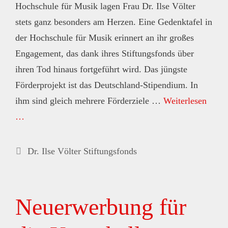
Hochschule für Musik lagen Frau Dr. Ilse Völter
stets ganz besonders am Herzen. Eine Gedenktafel in
der Hochschule für Musik erinnert an ihr großes
Engagement, das dank ihres Stiftungsfonds über
ihren Tod hinaus fortgeführt wird. Das jüngste
Förderprojekt ist das Deutschland-Stipendium. In
ihm sind gleich mehrere Förderziele …
Weiterlesen
…
Kategorien
Dr. Ilse Völter Stiftungsfonds
Neuerwerbung für