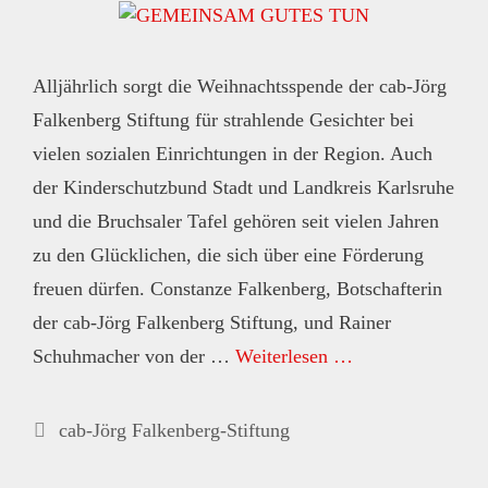
Alljährlich sorgt die Weihnachtsspende der cab-Jörg
Falkenberg Stiftung für strahlende Gesichter bei
vielen sozialen Einrichtungen in der Region. Auch
der Kinderschutzbund Stadt und Landkreis Karlsruhe
und die Bruchsaler Tafel gehören seit vielen Jahren
zu den Glücklichen, die sich über eine Förderung
freuen dürfen. Constanze Falkenberg, Botschafterin
der cab-Jörg Falkenberg Stiftung, und Rainer
Schuhmacher von der …
Weiterlesen …
Kategorien
cab-Jörg Falkenberg-Stiftung