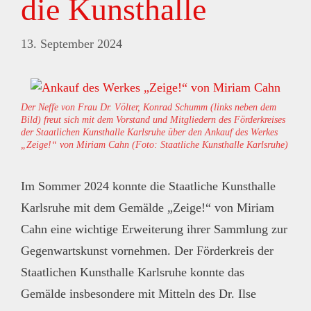
die Kunsthalle
13. September 2024
Der Neffe von Frau Dr. Völter, Konrad Schumm (links neben dem
Bild) freut sich mit dem Vorstand und Mitgliedern des Förderkreises
der Staatlichen Kunsthalle Karlsruhe über den Ankauf des Werkes
„Zeige!“ von Miriam Cahn (Foto: Staatliche Kunsthalle Karlsruhe)
Im Sommer 2024 konnte die Staatliche Kunsthalle
Karlsruhe mit dem Gemälde „Zeige!“ von Miriam
Cahn eine wichtige Erweiterung ihrer Sammlung zur
Gegenwartskunst vornehmen. Der Förderkreis der
Staatlichen Kunsthalle Karlsruhe konnte das
Gemälde insbesondere mit Mitteln des Dr. Ilse